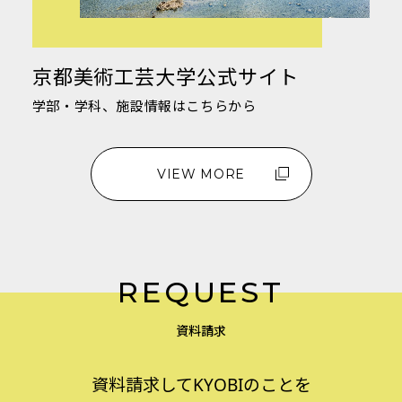
京都美術工芸大学公式サイト
学部・学科、施設情報はこちらから
VIEW MORE
REQUEST
資料請求
資料請求してKYOBIのことを