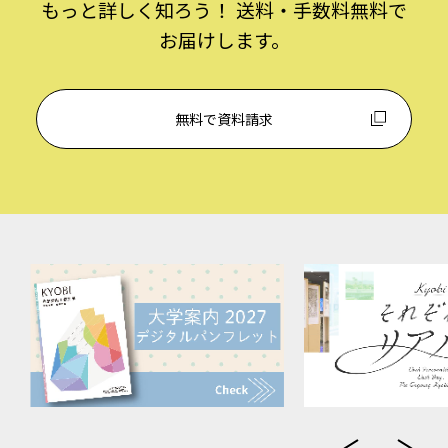
もっと詳しく知ろう！ 送料・手数料無料で
お届けします。
無料で資料請求