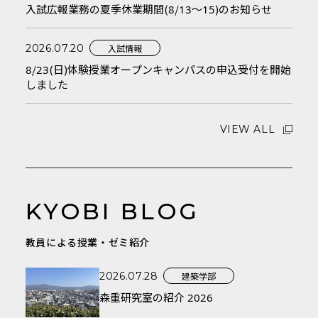
入試広報業務の夏季休業期間(8/13～15)のお知らせ
入試情報
2026.07.20
8/23(日)体験授業オープンキャンパスの申込受付を開始
しました
VIEW ALL
KYOBI BLOG
教員による授業・ゼミ紹介
建築学部
2026.07.28
森重研究室の紹介 2026