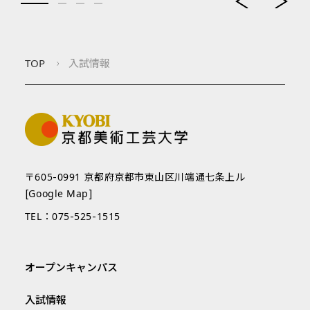
TOP
入試情報
〒605-0991 京都府京都市東山区川端通七条上ル
[Google Map]
TEL：075-525-1515
オープンキャンパス
入試情報