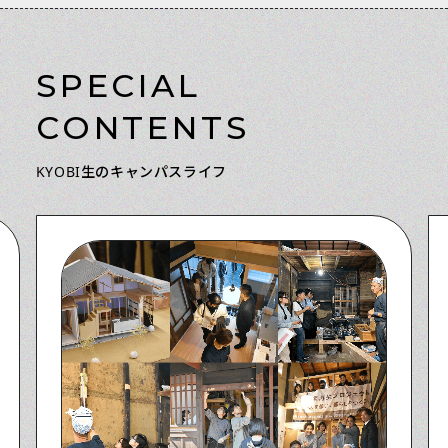
SPECIAL
CONTENTS
KYOBI生のキャンパスライフ