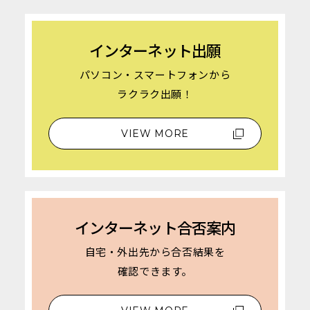
インターネット出願
パソコン・スマートフォンから
ラクラク出願！
VIEW MORE
インターネット合否案内
自宅・外出先から合否結果を
確認できます。