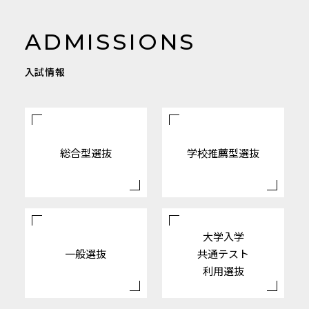
ADMISSIONS
入試情報
総合型選抜
学校推薦型選抜
大学入学
一般選抜
共通テスト
利用選抜