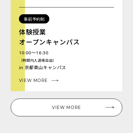
事前予約制
体験授業
オープンキャンパス
10:00～16:30
（時間内入退場自由）
in 京都東山キャンパス
VIEW MORE
VIEW MORE