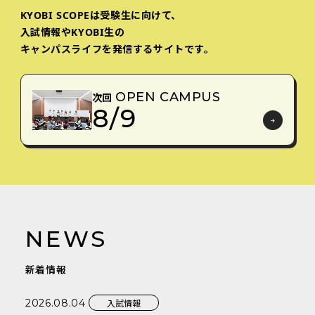
KYOBI SCOPEは受験生に向けて、
入試情報やKYOBI生の
キャンパスライフを発信するサイトです。
次回
OPEN CAMPUS
8/9
NEWS
新着情報
入試情報
2026.08.04