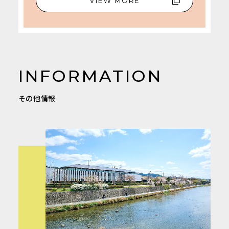
VIEW MORE
INFORMATION
その他情報