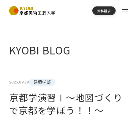
資料請求
KYOBI BLOG
建築学部
2023.09.19
京都学演習Ⅰ～地図づくり
で京都を学ぼう！！～