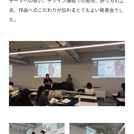
テーマへの思い、デザイン過程での苦労、折り方の工
夫、作品へのこだわりが伝わるとてもよい発表会でし
た。