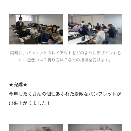
同時に、パンレットのレイアウトをどのようにデザインする
か、色合いは？折り方は？などの指導を受けます。
★完成★
今年もたくさんの個性あふれた素敵なパンフレットが
出来上がりました！