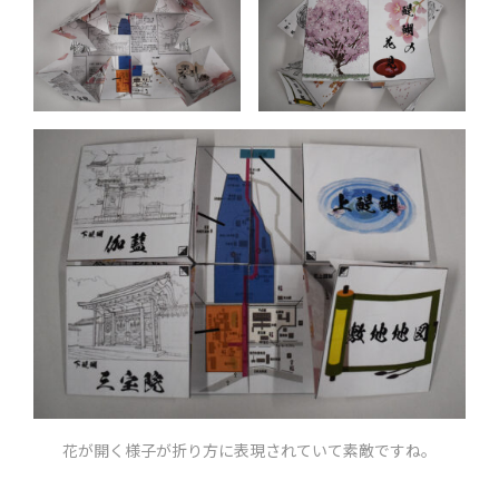
花が開く様子が折り方に表現されていて素敵ですね。