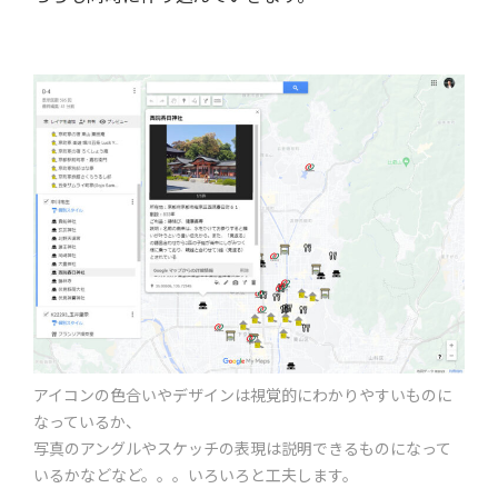
アイコンの色合いやデザインは視覚的にわかりやすいものに
なっているか、
写真のアングルやスケッチの表現は説明できるものになって
いるかなどなど。。。いろいろと工夫します。