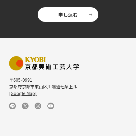
申し込む
〒605-0991
京都府京都市東山区川端通七条上ル
[Google Map]