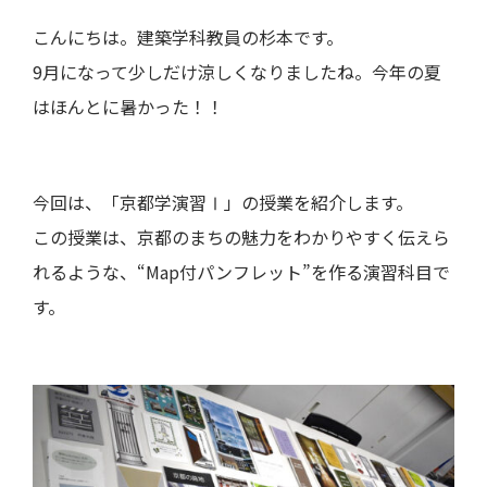
こんにちは。建築学科教員の杉本です。
9月になって少しだけ涼しくなりましたね。今年の夏
はほんとに暑かった！！
今回は、「京都学演習Ⅰ」の授業を紹介します。
この授業は、京都のまちの魅力をわかりやすく伝えら
れるような、“Map付パンフレット”を作る演習科目で
す。