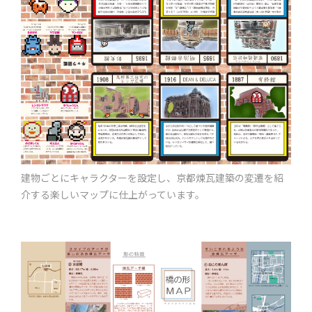
建物ごとにキャラクターを設定し、京都煉瓦建築の変遷を紹
介する楽しいマップに仕上がっています。