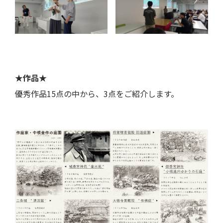
★作品★
優秀作品15点の中から、3点をご紹介します。