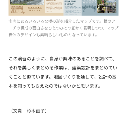
市内にあるいろいろな橋の形を紹介したマップです。橋のア
ーチの構成の面白さをひとつひとつ細かく説明しつつ、マップ
自体のデザインも素晴らしいものとなっています。
この演習のように、自身が興味のあることを調べて、
それを美しくまとめる作業は、建築設計をまとめてい
くことと似ています。地図づくりを通して、設計の基
本を知ってもらえたのではないかと思います。
（文責 杉本直子）