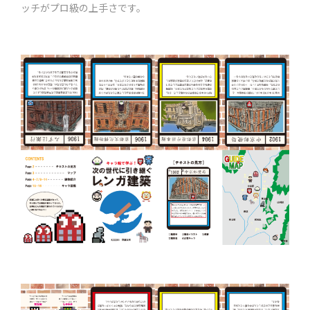
ッチがプロ級の上手さです。