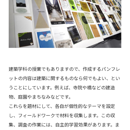
建築学科の授業でもありますので、作成するパンフレ
ットの内容は建築に関するものなら何でもよい、とい
うことにしています。例えば、寺院や橋などの建造
物、庭園やまちなみなどです。
これらを題材にして、各自が個性的なテーマを設定
し、フィールドワークで材料を収集します。この収
集、調査の作業には、自主的学習効果があります。ま