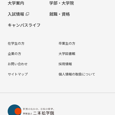
大学案内
学部・大学院
入試情報
就職・資格
キャンパスライフ
在学生の方
卒業生の方
企業の方
大学図書館
お問い合わせ
採用情報
サイトマップ
個人情報の取扱について