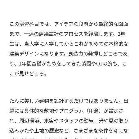
この演習科目では、アイデアの段階から最終的な図面
まで、一連の建築設計のプロセスを経験します。2年
生は、当大学に入学してからこれが初めての本格的な
建築デザインになります。創造力の発揮しどころであ
り、1年間基礎がためをしてきた製図やCGの腕も、こ
こが見せどころ。
たんに美しい建物を設計するだけではありません。出
題には具体的な敷地やプログラム（用途）が設定さ
れ、周辺環境、来客やスタッフの動線、光や風の取り
込みかたや土地の歴史など、さまざまな条件を考えな