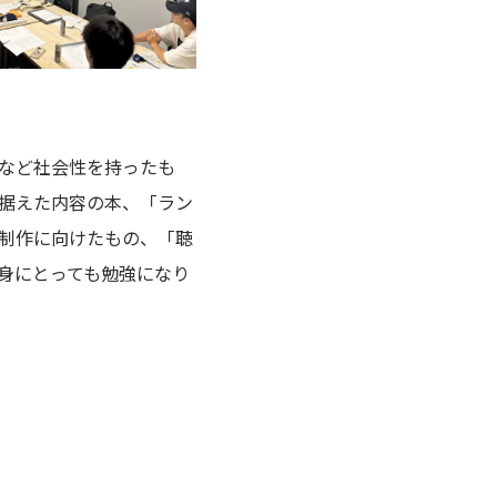
など社会性を持ったも
据えた内容の本、「ラン
制作に向けたもの、「聴
身にとっても勉強になり