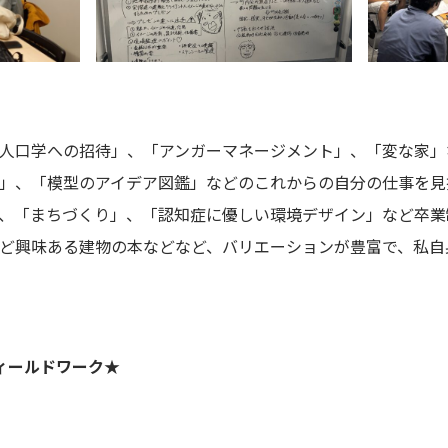
人口学への招待」、「アンガーマネージメント」、「変な家」
」、「模型のアイデア図鑑」などのこれからの自分の仕事を見
、「まちづくり」、「認知症に優しい環境デザイン」など卒業
ど興味ある建物の本などなど、バリエーションが豊富で、私自
ィールドワーク★