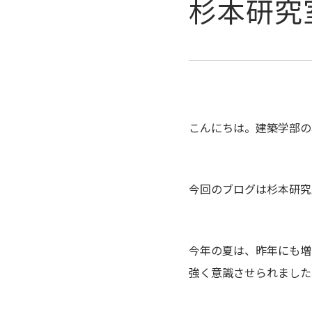
杉本研究室
こんにちは。建築学部の
今回のブログは杉本研究
今年の夏は、昨年にも増
強く意識させられました