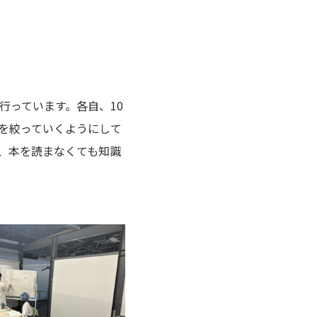
行っています。各自、10
を絞っていくようにして
、本を読まなくても知識