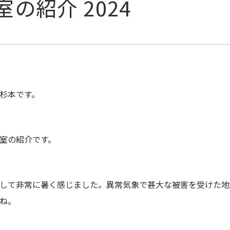
の紹介 2024
杉本です。
室の紹介です。
して非常に暑く感じました。異常気象で甚大な被害を受けた地
ね。