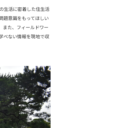
の生活に密着した住生活
問題意識をもってほしい
。また、フィールドワー
学べない情報を現地で収