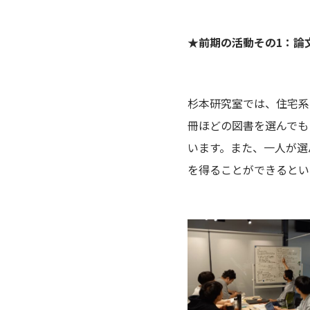
★前期の活動その1：論
杉本研究室では、住宅系
冊ほどの図書を選んでも
います。また、一人が選
を得ることができるとい