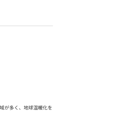
域が多く、地球温暖化を