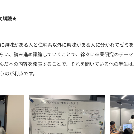
文購読★
に興味がある人と住宅系以外に興味がある人に分かれてゼミを
らい、読み進め議論していくことで、徐々に卒業研究のテーマ
んだ本の内容を発表することで、それを聞いている他の学生は
うのが利点です。