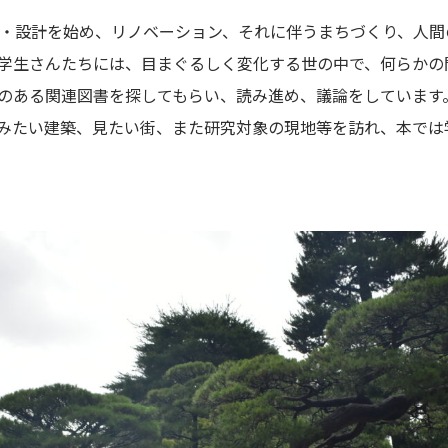
・設計を始め、リノベーション、それに伴うまちづくり、人間
学生さんたちには、目まぐるしく変化する世の中で、何らかの
のある関連図書を探してもらい、読み進め、議論をしています
みたい建築、見たい街、また研究対象の現地等を訪れ、本では