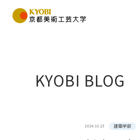
KYOBI BLOG
建築学部
2024.10.23