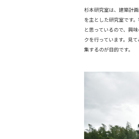
杉本研究室は、建築計画
を主とした研究室です。
と思っているので、興味
クを行っています。見て
集するのが目的です。