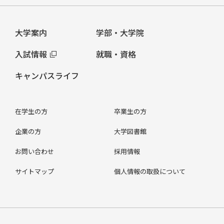
大学案内
学部・大学院
入試情報
就職・資格
キャンパスライフ
在学生の方
卒業生の方
企業の方
大学図書館
お問い合わせ
採用情報
サイトマップ
個人情報の取扱について