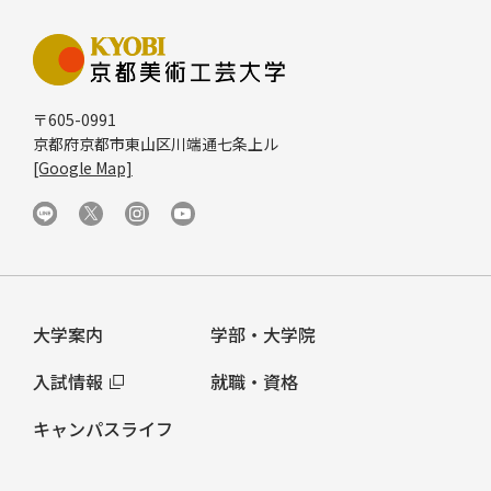
〒605-0991
京都府京都市東山区川端通七条上ル
[Google Map]
大学案内
学部・大学院
入試情報
就職・資格
キャンパスライフ