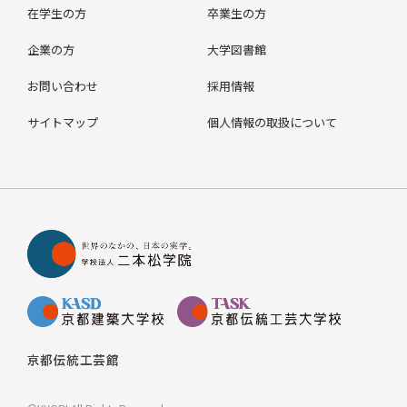
在学生の方
卒業生の方
企業の方
大学図書館
お問い合わせ
採用情報
サイトマップ
個人情報の取扱について