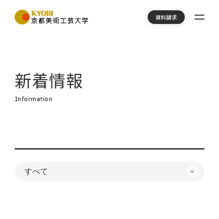
資料請求
新着情報
Information