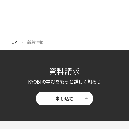
TOP
新着情報
資料請求
KYOBI
の学びをもっと詳しく知ろう
申し込む