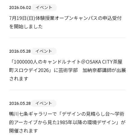
イベント
2026.06.02
7月19日(日)体験授業オープンキャンパスの申込受付
を開始しました
イベント
2026.05.28
「1000000人のキャンドルナイト＠OSAKA CITY茶屋
町スロウデイ2026」に芸術学部 加納奈都講師が出展
されます
イベント
2026.05.28
鴨川七条ギャラリーで「デザインの見晴らし台～学術
的アーカイブから見た1985年以降の環境デザイン」が
開催されます