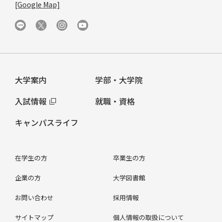
[Google Map]
大学案内
学部・大学院
入試情報
就職・資格
キャンパスライフ
在学生の方
卒業生の方
企業の方
大学図書館
お問い合わせ
採用情報
サイトマップ
個人情報の取扱について