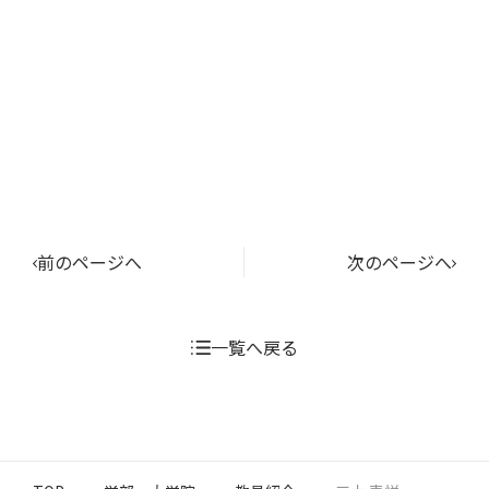
前のページへ
次のページへ
一覧へ戻る