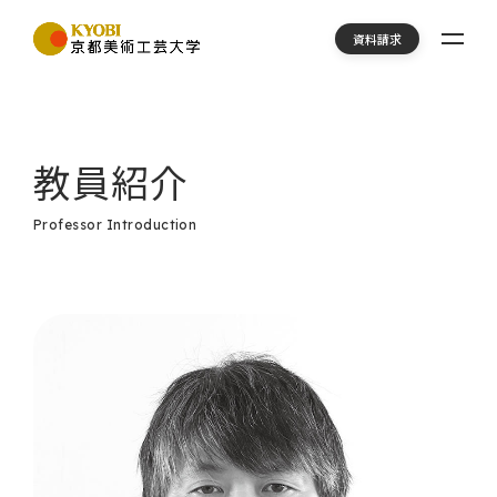
資料請求
教員紹介
Professor Introduction